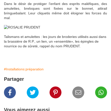
Dans le désir de protéger l’enfant des esprits maléfiques, des
amulettes, breloques sont fixées sur le bonnet, attirail
bringuebalant. Leur cliquetis même doit éloigner les forces du
mal.
Talismans et amulettes : les jours de broderies utilisés aussi dans
la brassière de R.P., un lien, un «ensemble», les épingles de
nourrice ou de sûreté, rappel du nom PRUDENT.
#Installations:préparation
Partager
Vous aimerez aussi