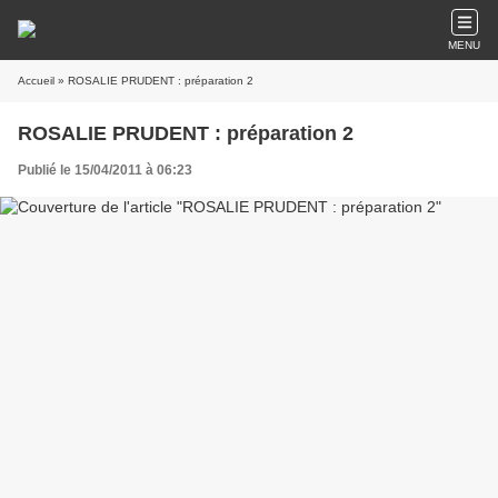
MENU
Accueil
» ROSALIE PRUDENT : préparation 2
ROSALIE PRUDENT : préparation 2
Publié le 15/04/2011 à 06:23