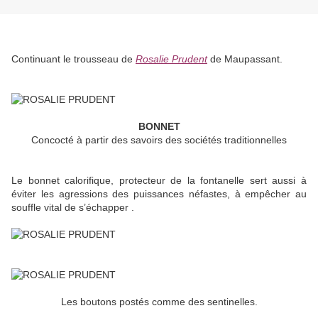
Continuant le trousseau de
Rosalie Prudent
de Maupassant.
BONNET
Concocté à partir des savoirs des sociétés traditionnelles
Le bonnet calorifique, protecteur de la fontanelle sert aussi à
éviter les agressions des puissances néfastes, à empêcher au
souffle vital de s’échapper .
Les boutons postés comme des sentinelles.