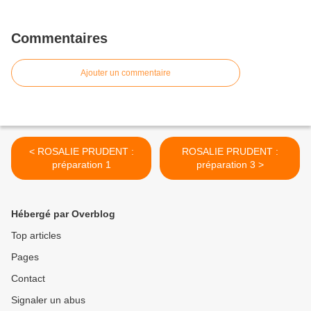
Commentaires
Ajouter un commentaire
< ROSALIE PRUDENT :
ROSALIE PRUDENT :
préparation 1
préparation 3 >
Hébergé par Overblog
Top articles
Pages
Contact
Signaler un abus