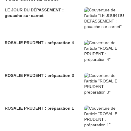
LE JOUR DU DÉPASSEMENT :
gouache sur carnet
ROSALIE PRUDENT : préparation 4
ROSALIE PRUDENT : préparation 3
ROSALIE PRUDENT : préparation 1