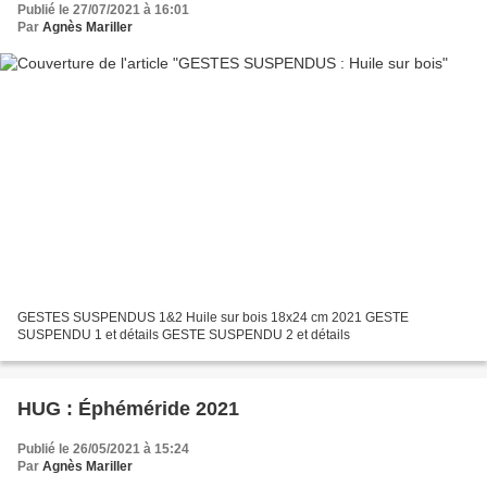
Publié le 27/07/2021 à 16:01
Par
Agnès Mariller
GESTES SUSPENDUS 1&2 Huile sur bois 18x24 cm 2021 GESTE
SUSPENDU 1 et détails GESTE SUSPENDU 2 et détails
HUG : Éphéméride 2021
Publié le 26/05/2021 à 15:24
Par
Agnès Mariller