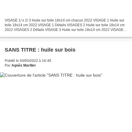
VISAGE 1/ s 2/ 3 Huile sur toile 18x14 cm chacun 2022 VISAGE 1 Huile sur
toile 18x14 cm 2022 VISAGE 1 Détails VISAGES 2 Huile sur toile 18x14 cm
2022 VISAGES 2 Détails VISAGE 3 Huile sur toile 18x14 cm 2022 VISAGE 3
Détails
SANS TITRE : huile sur bois
Publié le 04/05/2022 à 16:40
Par
Agnès Mariller