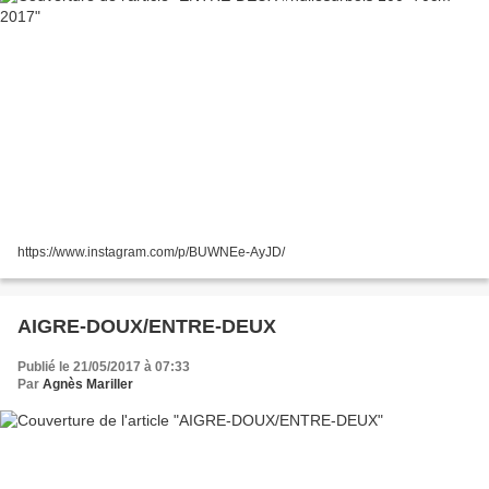
https://www.instagram.com/p/BUWNEe-AyJD/
AIGRE-DOUX/ENTRE-DEUX
Publié le 21/05/2017 à 07:33
Par
Agnès Mariller