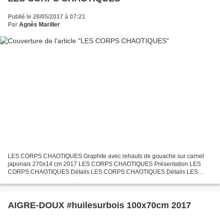
Publié le 28/05/2017 à 07:21
Par
Agnès Mariller
LES CORPS CHAOTIQUES Graphite avec rehauts de gouache sur carnet
japonais 270x14 cm 2017 LES CORPS CHAOTIQUES Présentation LES
CORPS CHAOTIQUES Détails LES CORPS CHAOTIQUES Détails LES
CORPS CHAOTIQUES Détails
AIGRE-DOUX #huilesurbois 100x70cm 2017