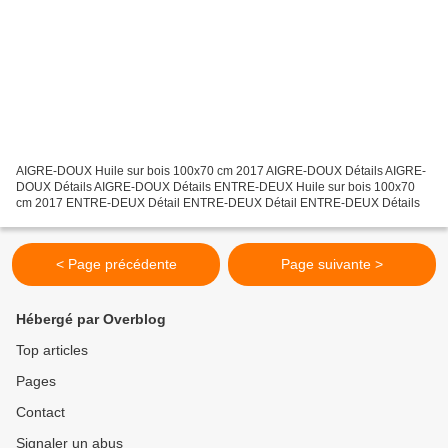
AIGRE-DOUX Huile sur bois 100x70 cm 2017 AIGRE-DOUX Détails AIGRE-
DOUX Détails AIGRE-DOUX Détails ENTRE-DEUX Huile sur bois 100x70
cm 2017 ENTRE-DEUX Détail ENTRE-DEUX Détail ENTRE-DEUX Détails
< Page précédente
Page suivante >
Hébergé par Overblog
Top articles
Pages
Contact
Signaler un abus