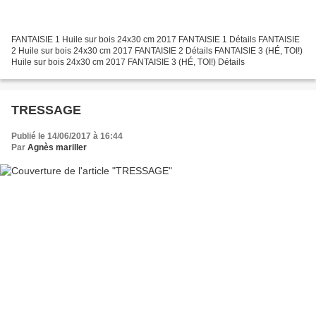
FANTAISIE 1 Huile sur bois 24x30 cm 2017 FANTAISIE 1 Détails FANTAISIE
2 Huile sur bois 24x30 cm 2017 FANTAISIE 2 Détails FANTAISIE 3 (HÉ, TOI!)
Huile sur bois 24x30 cm 2017 FANTAISIE 3 (HÉ, TOI!) Détails
TRESSAGE
Publié le 14/06/2017 à 16:44
Par
Agnès mariller