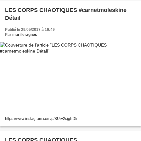
LES CORPS CHAOTIQUES #carnetmoleskine
Détail
Publié le 29/05/2017 à 16:49
Par
marilleragnes
https://www.instagram.com/p/BUrv2cjghDI/
LES CORPS CHAOTIQUES