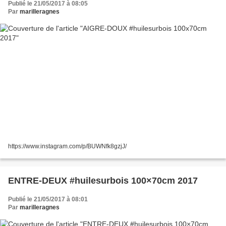
Publié le 21/05/2017 à 08:05
Par
marilleragnes
https://www.instagram.com/p/BUWNfk8gzjJ/
ENTRE-DEUX #huilesurbois 100×70cm 2017
Publié le 21/05/2017 à 08:01
Par
marilleragnes