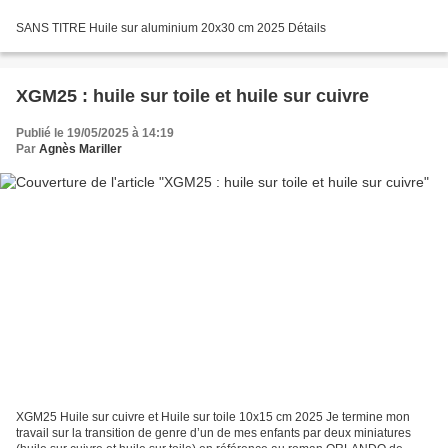
SANS TITRE Huile sur aluminium 20x30 cm 2025 Détails
XGM25 : huile sur toile et huile sur cuivre
Publié le 19/05/2025 à 14:19
Par
Agnès Mariller
XGM25 Huile sur cuivre et Huile sur toile 10x15 cm 2025 Je termine mon
travail sur la transition de genre d’un de mes enfants par deux miniatures