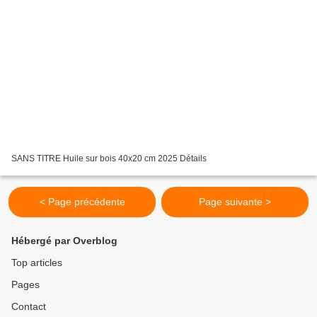
SANS TITRE Huile sur bois 40x20 cm 2025 Détails
< Page précédente
Page suivante >
Hébergé par Overblog
Top articles
Pages
Contact