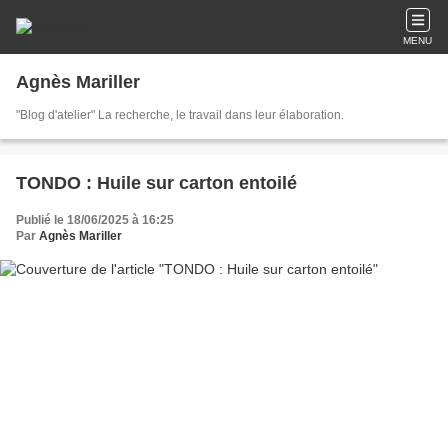
MENU
Agnès Mariller
"Blog d'atelier" La recherche, le travail dans leur élaboration.
TONDO : Huile sur carton entoilé
Publié le 18/06/2025 à 16:25
Par
Agnès Mariller